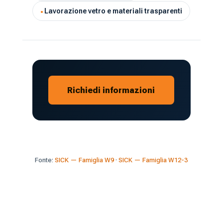
Lavorazione vetro e materiali trasparenti
Richiedi informazioni
Fonte:
SICK — Famiglia W9
·
SICK — Famiglia W12-3