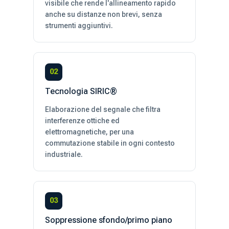
visibile che rende l'allineamento rapido
anche su distanze non brevi, senza
strumenti aggiuntivi.
02
Tecnologia SIRIC®
Elaborazione del segnale che filtra
interferenze ottiche ed
elettromagnetiche, per una
commutazione stabile in ogni contesto
industriale.
03
Soppressione sfondo/primo piano