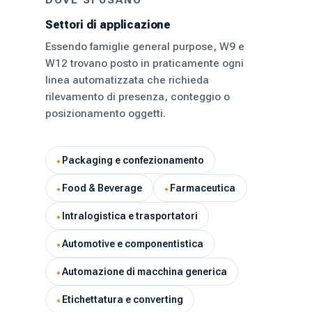
DOVE SI USANO
Settori di applicazione
Essendo famiglie general purpose, W9 e
W12 trovano posto in praticamente ogni
linea automatizzata che richieda
rilevamento di presenza, conteggio o
posizionamento oggetti.
Packaging e confezionamento
Food & Beverage
Farmaceutica
Intralogistica e trasportatori
Automotive e componentistica
Automazione di macchina generica
Etichettatura e converting