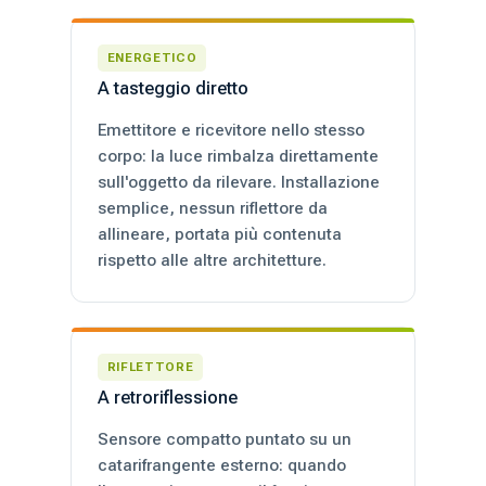
ENERGETICO
A tasteggio diretto
Emettitore e ricevitore nello stesso
corpo: la luce rimbalza direttamente
sull'oggetto da rilevare. Installazione
semplice, nessun riflettore da
allineare, portata più contenuta
rispetto alle altre architetture.
RIFLETTORE
A retroriflessione
Sensore compatto puntato su un
catarifrangente esterno: quando