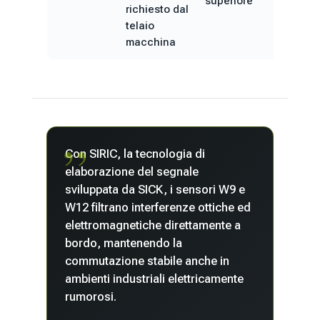
superiore
richiesto dal
telaio
macchina
Con SIRIC, la tecnologia di
elaborazione del segnale
sviluppata da SICK, i sensori W9 e
W12 filtrano interferenze ottiche ed
elettromagnetiche direttamente a
bordo, mantenendo la
commutazione stabile anche in
ambienti industriali elettricamente
rumorosi.