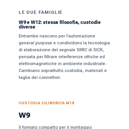
LE DUE FAMIGLIE
W9 e W12: stessa filosofia, custodie
diverse
Entrambe nascono per l'automazione
general purpose e condividono la tecnologia
di elaborazione del segnale SIRIC di SICK,
pensata per filtrare interferenze ottiche ed
elettromagnetiche in ambiente industriale.
Cambiano soprattutto custodia, materiali e
taglia dei connettori.
CUSTODIA CILINDRICA M18
W9
Il formato compatto per il montaggio