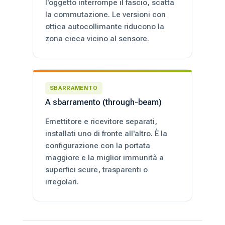
l'oggetto interrompe il fascio, scatta
la commutazione. Le versioni con
ottica autocollimante riducono la
zona cieca vicino al sensore.
SBARRAMENTO
A sbarramento (through-beam)
Emettitore e ricevitore separati,
installati uno di fronte all'altro. È la
configurazione con la portata
maggiore e la miglior immunità a
superfici scure, trasparenti o
irregolari.