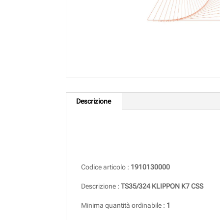
Descrizione
Descrizione
Codice articolo :
1910130000
Descrizione :
TS35/324 KLIPPON K7 CSS
Minima quantità ordinabile :
1