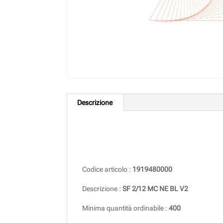
Descrizione
Descrizione
Codice articolo :
1919480000
Descrizione :
SF 2/12 MC NE BL V2
Minima quantità ordinabile :
400