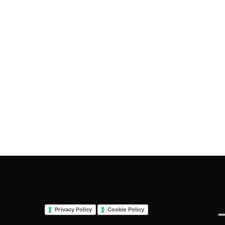
Privacy Policy
Cookie Policy