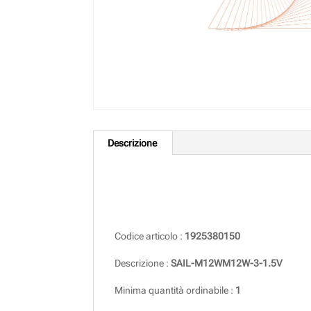
Descrizione
Descrizione
Codice articolo :
1925380150
Descrizione :
SAIL-M12WM12W-3-1.5V
Minima quantità ordinabile :
1