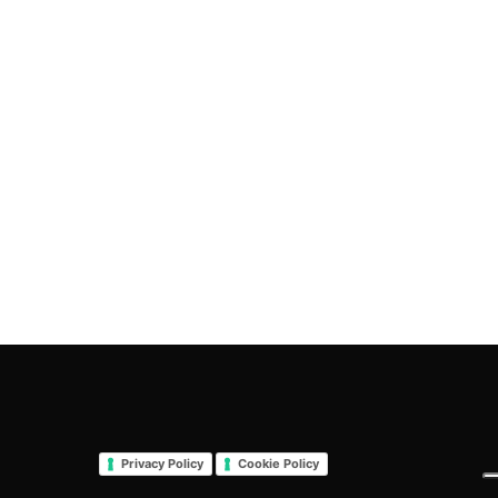
Privacy Policy
Cookie Policy