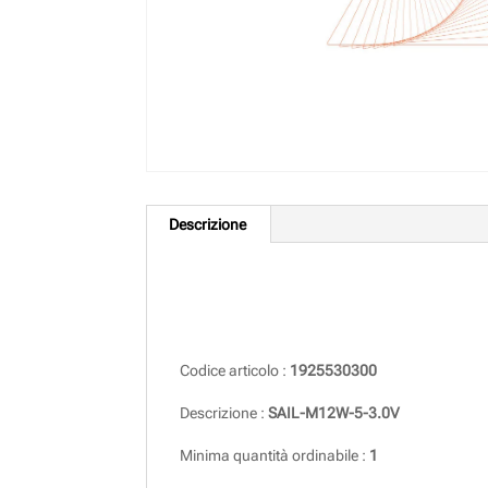
Descrizione
Descrizione
Codice articolo :
1925530300
Descrizione :
SAIL-M12W-5-3.0V
Minima quantità ordinabile :
1