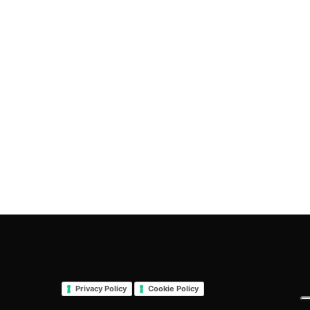
Privacy Policy
Cookie Policy