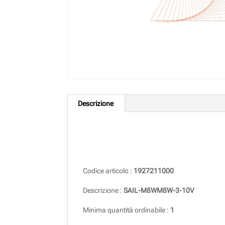
Descrizione
Descrizione
Codice articolo :
1927211000
Descrizione :
SAIL-M8WM8W-3-10V
Minima quantità ordinabile :
1