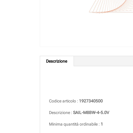
Descrizione
Descrizione
Codice articolo :
1927340500
Descrizione :
SAIL-M8BW-4-5.0V
Minima quantità ordinabile :
1