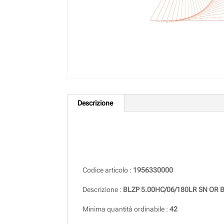
Descrizione
Descrizione
Codice articolo :
1956330000
Descrizione :
BLZP 5.00HC/06/180LR SN OR 
Minima quantità ordinabile :
42