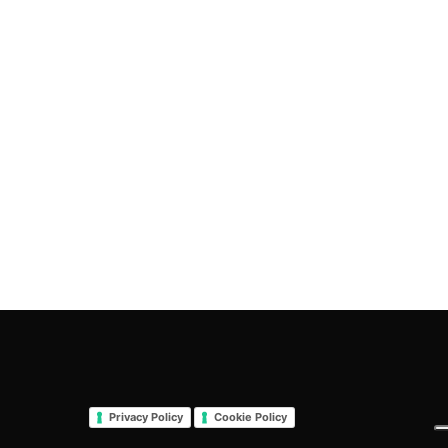
Privacy Policy
Cookie Policy