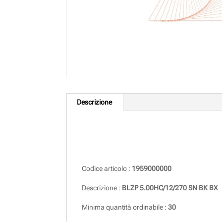
Descrizione
Descrizione
Codice articolo :
1959000000
Descrizione :
BLZP 5.00HC/12/270 SN BK BX
Minima quantità ordinabile :
30