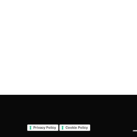
Privacy Policy
Cookie Policy