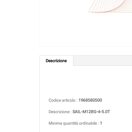
Descrizione
Descrizione
Codice articolo :
1968580500
Descrizione :
SAIL-M12BG-4-5.0T
Minima quantità ordinabile :
1