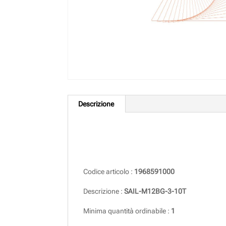
Descrizione
Descrizione
Codice articolo :
1968591000
Descrizione :
SAIL-M12BG-3-10T
Minima quantità ordinabile :
1