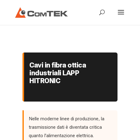
Cavi in fibra ottica
industriali LAPP
HITRONIC
Nelle moderne linee di produzione, la
trasmissione dati è diventata critica
quanto l'alimentazione elettrica.