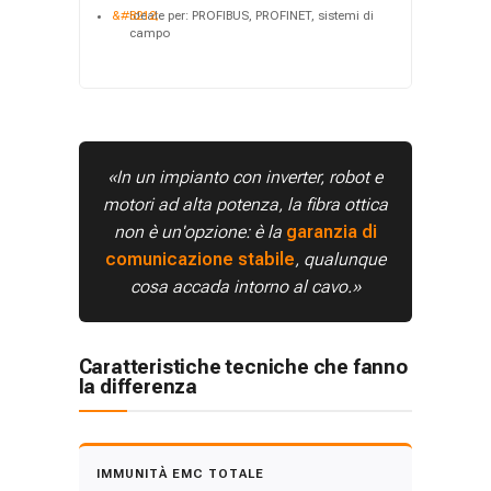
Ideale per: PROFIBUS, PROFINET, sistemi di
campo
«In un impianto con inverter, robot e
motori ad alta potenza, la fibra ottica
non è un'opzione: è la
garanzia di
comunicazione stabile
, qualunque
cosa accada intorno al cavo.»
Caratteristiche tecniche che fanno
la differenza
IMMUNITÀ EMC TOTALE