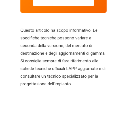
Questo articolo ha scopo informativo. Le
specifiche tecniche possono variare a
seconda della versione, del mercato di
destinazione e degli aggiornamenti di gamma.
Si consiglia sempre di fare riferimento alle
schede tecniche ufficiali LAPP aggiornate e di
consultare un tecnico specializzato per la
progettazione dell'impianto.