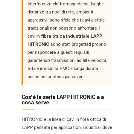
Interferenze elettromagnetiche, lunghe
distanze tra nodi di rete, ambienti
aggressivi: sono sfide che i cavi elettrici
tradizionali non possono affrontare. I
cavi in
fibra ottica industriale LAPP
HITRONIC
sono stati progettati proprio
per rispondere a questi requisiti,
garantendo trasmissioni ad alta velocità,
totale immunità EMC e lunga durata
anche nei contesti più severi.
Cos'è la serie LAPP HITRONIC e a
cosa serve
HITRONIC è la linea di cavi in fibra ottica di
LAPP pensata per applicazioni industriali dove