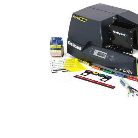
STAMPANTE TERMICA AUTOMATICA 