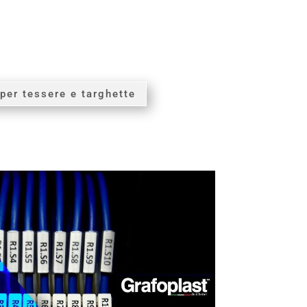
per tessere e targhette