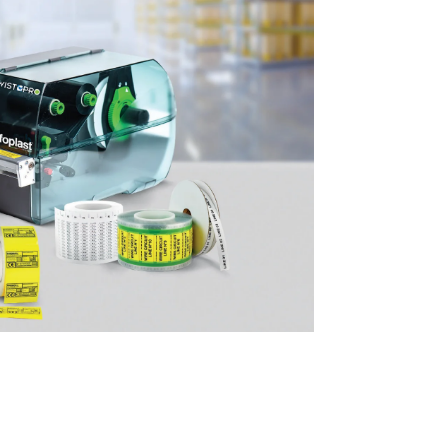
TWIST PRO