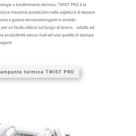
ologia a trasferimento termico, TWIST PRO è la
icura massime prestazioni nella siglatura di tessere
adesive e guaine termorestringenti in ambito
 per un facile utilizzo sul luogo di lavoro, . adatta ad
 produttività senza rivali ed una qualità di stampa
vigenti
stampante termica TWIST PRO