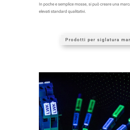
In poche e semplice mosse, si può creare una marca
elevati standard qualitativi.
Prodotti per siglatura m