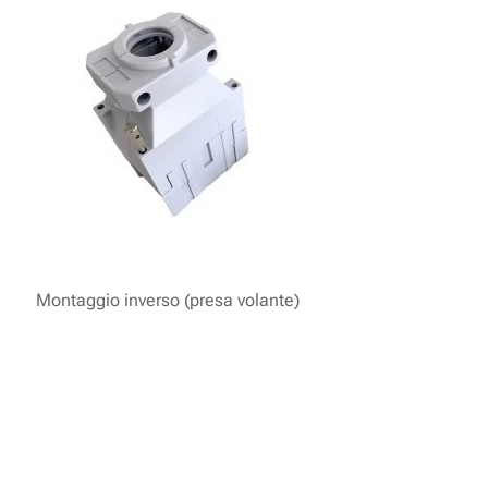
Montaggio inverso (presa volante)