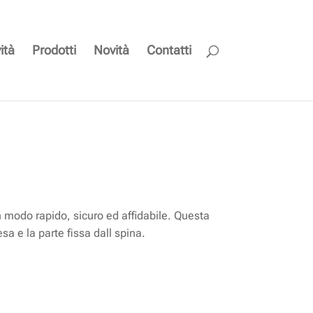
ità
Prodotti
Novità
Contatti
modo rapido, sicuro ed affidabile. Questa
sa e la parte fissa dall spina.