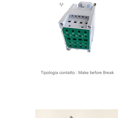
Tipologia contatto : Make before Break