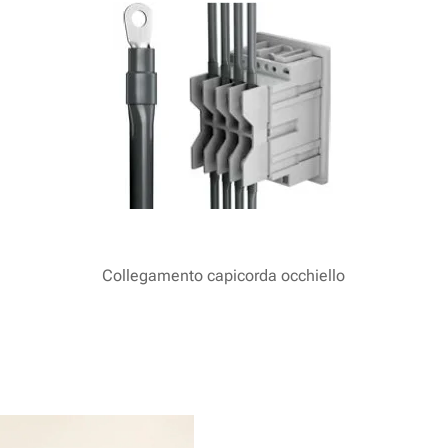
Collegamento capicorda occhiello