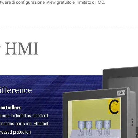
ware di configurazione iView gratuito e illimitato di IMO.