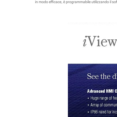
in modo efficace, è programmabile utilizzando il soft