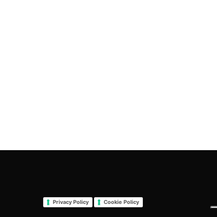
Privacy Policy
Cookie Policy