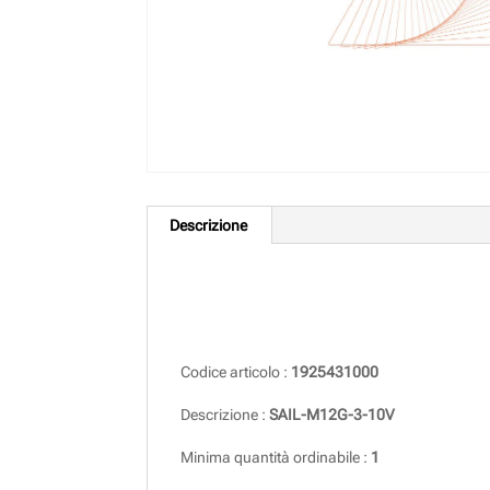
Descrizione
Descrizione
Codice articolo :
1925431000
Descrizione :
SAIL-M12G-3-10V
Minima quantità ordinabile :
1