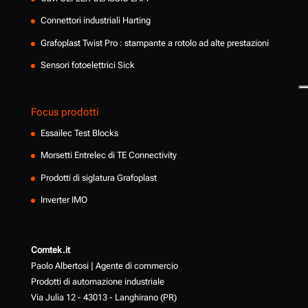
Connettori industriali Harting
Grafoplast Twist Pro : stampante a rotolo ad alte prestazioni
Sensori fotoelettrici Sick
Focus prodotti
Essailec Test Blocks
Morsetti Entrelec di TE Connectivity
Prodotti di siglatura Grafoplast
Inverter IMO
Comtek.it
Paolo Albertosi | Agente di commercio
Prodotti di automazione industriale
Via Julia 12 - 43013 - Langhirano (PR)