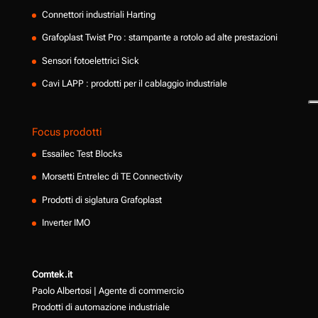
Connettori industriali Harting
Grafoplast Twist Pro : stampante a rotolo ad alte prestazioni
Sensori fotoelettrici Sick
Cavi LAPP : prodotti per il cablaggio industriale
Focus prodotti
Essailec Test Blocks
Morsetti Entrelec di TE Connectivity
Prodotti di siglatura Grafoplast
Inverter IMO
Comtek.it
Paolo Albertosi | Agente di commercio
Prodotti di automazione industriale