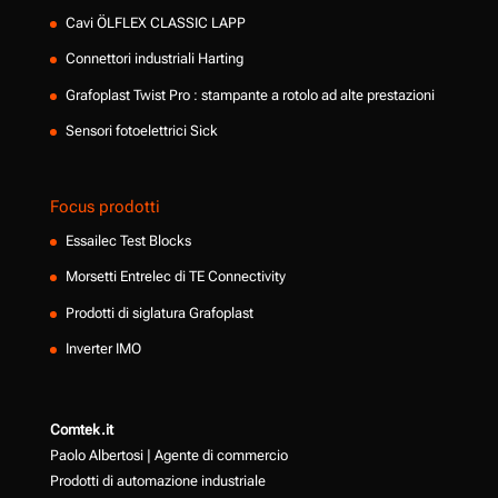
Cavi ÖLFLEX CLASSIC LAPP
Connettori industriali Harting
Grafoplast Twist Pro : stampante a rotolo ad alte prestazioni
Sensori fotoelettrici Sick
Focus prodotti
Essailec Test Blocks
Morsetti Entrelec di TE Connectivity
Prodotti di siglatura Grafoplast
Inverter IMO
Comtek.it
Paolo Albertosi | Agente di commercio
Prodotti di automazione industriale