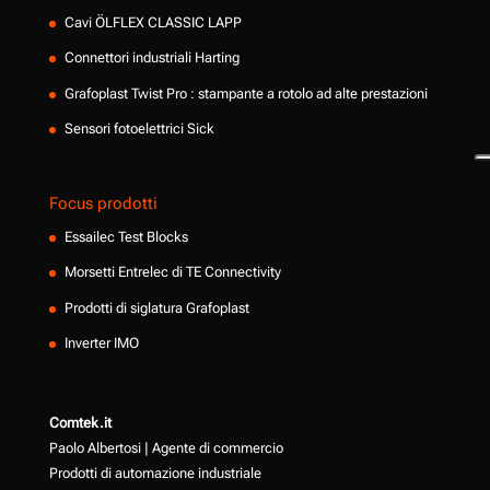
Cavi ÖLFLEX CLASSIC LAPP
Connettori industriali Harting
Grafoplast Twist Pro : stampante a rotolo ad alte prestazioni
Sensori fotoelettrici Sick
Focus prodotti
Essailec Test Blocks
Morsetti Entrelec di TE Connectivity
Prodotti di siglatura Grafoplast
Inverter IMO
Comtek.it
Paolo Albertosi | Agente di commercio
Prodotti di automazione industriale