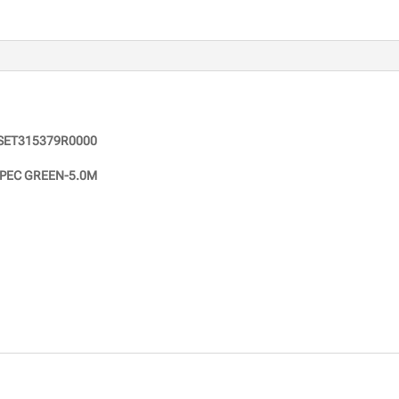
SET315379R0000
PEC GREEN-5.0M