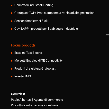
Connettori industriali Harting
Grafoplast Twist Pro : stampante a rotolo ad alte prestazioni
Sensori fotoelettrici Sick
Cavi LAPP : prodotti per il cablaggio industriale
Focus prodotti
Essailec Test Blocks
Morsetti Entrelec di TE Connectivity
Prodotti di siglatura Grafoplast
Inverter IMO
Comtek.it
Paolo Albertosi | Agente di commercio
Prodotti di automazione industriale