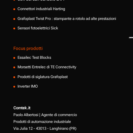
Connettori industriali Harting
Grafoplast Twist Pro : stampante a rotolo ad alte prestazioni
Sensori fotoelettrici Sick
Focus prodotti
Essailec Test Blocks
Morsetti Entrelec di TE Connectivity
Prodotti di siglatura Grafoplast
Inverter IMO
Comtek.it
Paolo Albertosi | Agente di commercio
Prodotti di automazione industriale
Via Julia 12 - 43013 - Langhirano (PR)