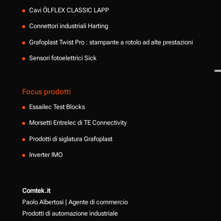
Cavi ÖLFLEX CLASSIC LAPP
Connettori industriali Harting
Grafoplast Twist Pro : stampante a rotolo ad alte prestazioni
Sensori fotoelettrici Sick
Focus prodotti
Essailec Test Blocks
Morsetti Entrelec di TE Connectivity
Prodotti di siglatura Grafoplast
Inverter IMO
Comtek.it
Paolo Albertosi | Agente di commercio
Prodotti di automazione industriale