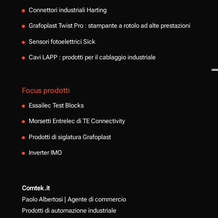
Connettori industriali Harting
Grafoplast Twist Pro : stampante a rotolo ad alte prestazioni
Sensori fotoelettrici Sick
Cavi LAPP : prodotti per il cablaggio industriale
Focus prodotti
Essailec Test Blocks
Morsetti Entrelec di TE Connectivity
Prodotti di siglatura Grafoplast
Inverter IMO
Comtek.it
Paolo Albertosi | Agente di commercio
Prodotti di automazione industriale