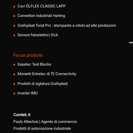
Cavi ÖLFLEX CLASSIC LAPP
Connettori industriali Harting
Grafoplast Twist Pro : stampante a rotolo ad alte prestazioni
Sensori fotoelettrici Sick
Focus prodotti
Essailec Test Blocks
Morsetti Entrelec di TE Connectivity
Prodotti di siglatura Grafoplast
Inverter IMO
Comtek.it
Paolo Albertosi | Agente di commercio
Prodotti di automazione industriale