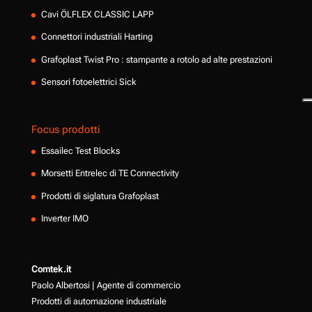
Cavi ÖLFLEX CLASSIC LAPP
Connettori industriali Harting
Grafoplast Twist Pro : stampante a rotolo ad alte prestazioni
Sensori fotoelettrici Sick
Focus prodotti
Essailec Test Blocks
Morsetti Entrelec di TE Connectivity
Prodotti di siglatura Grafoplast
Inverter IMO
Comtek.it
Paolo Albertosi | Agente di commercio
Prodotti di automazione industriale