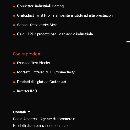
Connettori industriali Harting
Grafoplast Twist Pro : stampante a rotolo ad alte prestazioni
Sensori fotoelettrici Sick
Cavi LAPP : prodotti per il cablaggio industriale
Focus prodotti
Essailec Test Blocks
Morsetti Entrelec di TE Connectivity
Prodotti di siglatura Grafoplast
Inverter IMO
Comtek.it
Paolo Albertosi | Agente di commercio
Prodotti di automazione industriale