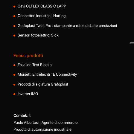
Cavi ÖLFLEX CLASSIC LAPP
Connettori industriali Harting
Grafoplast Twist Pro : stampante a rotolo ad alte prestazioni
Sensori fotoelettrici Sick
Focus prodotti
Essailec Test Blocks
Morsetti Entrelec di TE Connectivity
Prodotti di siglatura Grafoplast
Inverter IMO
Comtek.it
Paolo Albertosi | Agente di commercio
Prodotti di automazione industriale