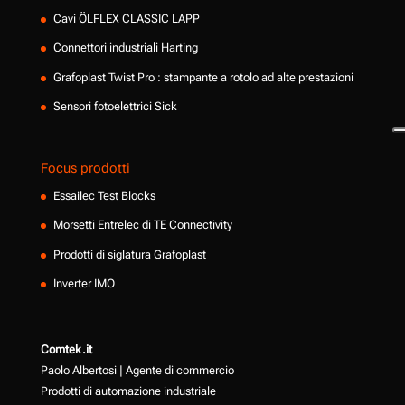
Cavi ÖLFLEX CLASSIC LAPP
Connettori industriali Harting
Grafoplast Twist Pro : stampante a rotolo ad alte prestazioni
Sensori fotoelettrici Sick
Focus prodotti
Essailec Test Blocks
Morsetti Entrelec di TE Connectivity
Prodotti di siglatura Grafoplast
Inverter IMO
Comtek.it
Paolo Albertosi | Agente di commercio
Prodotti di automazione industriale