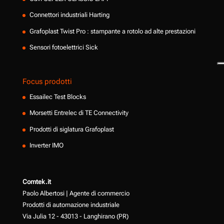
Connettori industriali Harting
Grafoplast Twist Pro : stampante a rotolo ad alte prestazioni
Sensori fotoelettrici Sick
Focus prodotti
Essailec Test Blocks
Morsetti Entrelec di TE Connectivity
Prodotti di siglatura Grafoplast
Inverter IMO
Comtek.it
Paolo Albertosi | Agente di commercio
Prodotti di automazione industriale
Via Julia 12 - 43013 - Langhirano (PR)