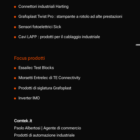
Connettori industriali Harting
Grafoplast Twist Pro : stampante a rotolo ad alte prestazioni
Sensori fotoelettrici Sick
Cavi LAPP : prodotti per il cablaggio industriale
Focus prodotti
Essailec Test Blocks
Morsetti Entrelec di TE Connectivity
Prodotti di siglatura Grafoplast
Inverter IMO
Comtek.it
Paolo Albertosi | Agente di commercio
Prodotti di automazione industriale