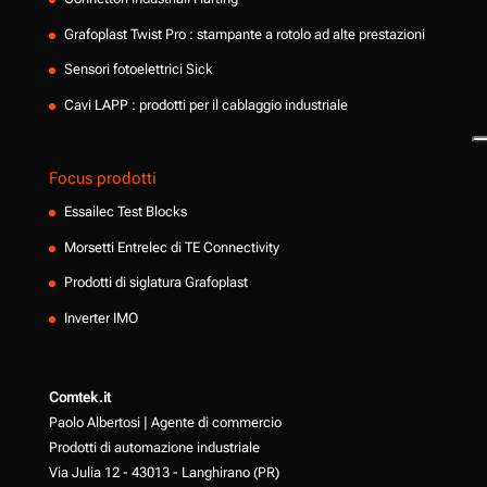
Grafoplast Twist Pro : stampante a rotolo ad alte prestazioni
Sensori fotoelettrici Sick
Cavi LAPP : prodotti per il cablaggio industriale
Focus prodotti
Essailec Test Blocks
Morsetti Entrelec di TE Connectivity
Prodotti di siglatura Grafoplast
Inverter IMO
Comtek.it
Paolo Albertosi | Agente di commercio
Prodotti di automazione industriale
Via Julia 12 - 43013 - Langhirano (PR)