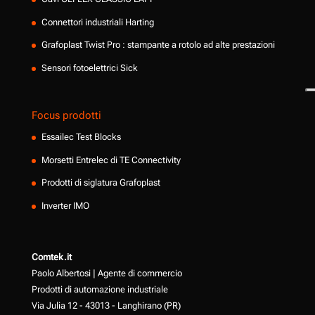
Connettori industriali Harting
Grafoplast Twist Pro : stampante a rotolo ad alte prestazioni
Sensori fotoelettrici Sick
Focus prodotti
Essailec Test Blocks
Morsetti Entrelec di TE Connectivity
Prodotti di siglatura Grafoplast
Inverter IMO
Comtek.it
Paolo Albertosi | Agente di commercio
Prodotti di automazione industriale
Via Julia 12 - 43013 - Langhirano (PR)