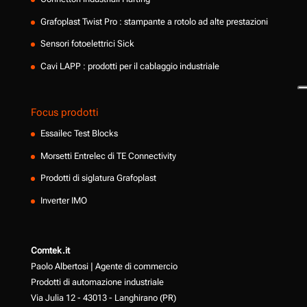
Grafoplast Twist Pro : stampante a rotolo ad alte prestazioni
Sensori fotoelettrici Sick
Cavi LAPP : prodotti per il cablaggio industriale
Focus prodotti
Essailec Test Blocks
Morsetti Entrelec di TE Connectivity
Prodotti di siglatura Grafoplast
Inverter IMO
Comtek.it
Paolo Albertosi | Agente di commercio
Prodotti di automazione industriale
Via Julia 12 - 43013 - Langhirano (PR)