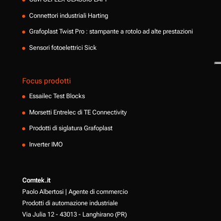
Connettori industriali Harting
Grafoplast Twist Pro : stampante a rotolo ad alte prestazioni
Sensori fotoelettrici Sick
Focus prodotti
Essailec Test Blocks
Morsetti Entrelec di TE Connectivity
Prodotti di siglatura Grafoplast
Inverter IMO
Comtek.it
Paolo Albertosi | Agente di commercio
Prodotti di automazione industriale
Via Julia 12 - 43013 - Langhirano (PR)