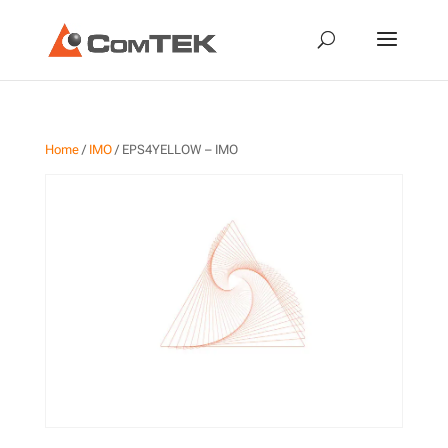
Home
/
IMO
/ EPS4YELLOW – IMO
EPS4YELLOW – IMO