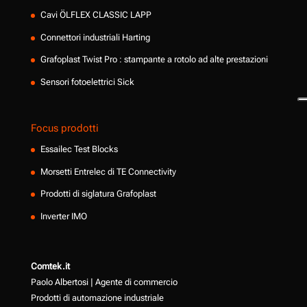
Cavi ÖLFLEX CLASSIC LAPP
Connettori industriali Harting
Grafoplast Twist Pro : stampante a rotolo ad alte prestazioni
Sensori fotoelettrici Sick
Focus prodotti
Essailec Test Blocks
Morsetti Entrelec di TE Connectivity
Prodotti di siglatura Grafoplast
Inverter IMO
Comtek.it
Paolo Albertosi | Agente di commercio
Prodotti di automazione industriale