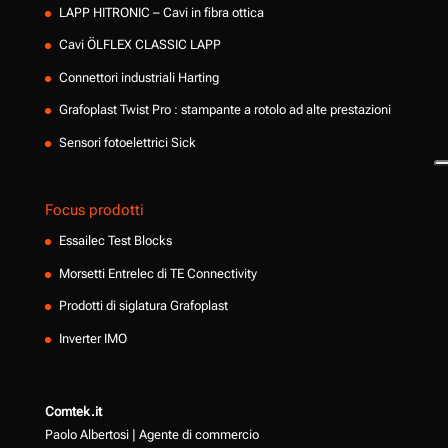
LAPP HITRONIC – Cavi in fibra ottica
Cavi ÖLFLEX CLASSIC LAPP
Connettori industriali Harting
Grafoplast Twist Pro : stampante a rotolo ad alte prestazioni
Sensori fotoelettrici Sick
Focus prodotti
Essailec Test Blocks
Morsetti Entrelec di TE Connectivity
Prodotti di siglatura Grafoplast
Inverter IMO
Comtek.it
Paolo Albertosi | Agente di commercio