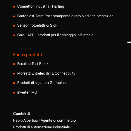
Connettori industriali Harting
Grafoplast Twist Pro : stampante a rotolo ad alte prestazioni
Sensori fotoelettrici Sick
Cavi LAPP : prodotti per il cablaggio industriale
Focus prodotti
Essailec Test Blocks
Morsetti Entrelec di TE Connectivity
Prodotti di siglatura Grafoplast
Inverter IMO
Comtek.it
Paolo Albertosi | Agente di commercio
Prodotti di automazione industriale