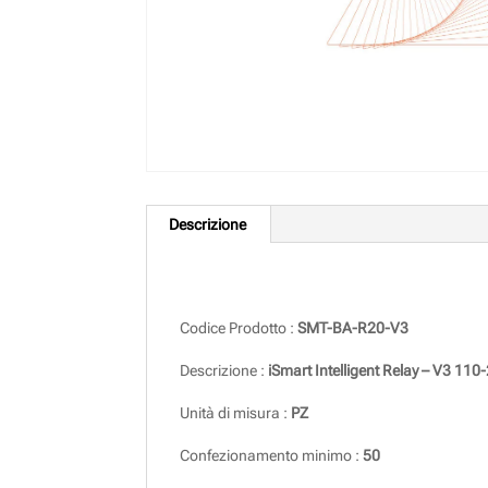
Descrizione
Descrizione
Codice Prodotto :
SMT-BA-R20-V3
Descrizione :
iSmart Intelligent Relay – V3 110
Unità di misura :
PZ
Confezionamento minimo :
50