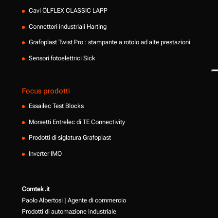
Cavi ÖLFLEX CLASSIC LAPP
Connettori industriali Harting
Grafoplast Twist Pro : stampante a rotolo ad alte prestazioni
Sensori fotoelettrici Sick
Focus prodotti
Essailec Test Blocks
Morsetti Entrelec di TE Connectivity
Prodotti di siglatura Grafoplast
Inverter IMO
Comtek.it
Paolo Albertosi | Agente di commercio
Prodotti di automazione industriale