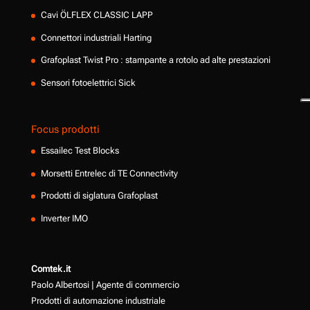
Cavi ÖLFLEX CLASSIC LAPP
Connettori industriali Harting
Grafoplast Twist Pro : stampante a rotolo ad alte prestazioni
Sensori fotoelettrici Sick
Focus prodotti
Essailec Test Blocks
Morsetti Entrelec di TE Connectivity
Prodotti di siglatura Grafoplast
Inverter IMO
Comtek.it
Paolo Albertosi | Agente di commercio
Prodotti di automazione industriale