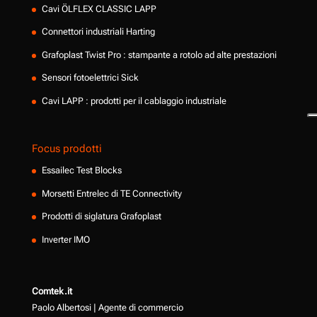
Cavi ÖLFLEX CLASSIC LAPP
Connettori industriali Harting
Grafoplast Twist Pro : stampante a rotolo ad alte prestazioni
Sensori fotoelettrici Sick
Cavi LAPP : prodotti per il cablaggio industriale
Focus prodotti
Essailec Test Blocks
Morsetti Entrelec di TE Connectivity
Prodotti di siglatura Grafoplast
Inverter IMO
Comtek.it
Paolo Albertosi | Agente di commercio