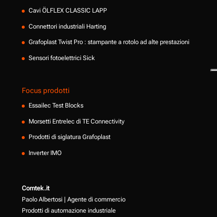
Cavi ÖLFLEX CLASSIC LAPP
Connettori industriali Harting
Grafoplast Twist Pro : stampante a rotolo ad alte prestazioni
Sensori fotoelettrici Sick
Focus prodotti
Essailec Test Blocks
Morsetti Entrelec di TE Connectivity
Prodotti di siglatura Grafoplast
Inverter IMO
Comtek.it
Paolo Albertosi | Agente di commercio
Prodotti di automazione industriale