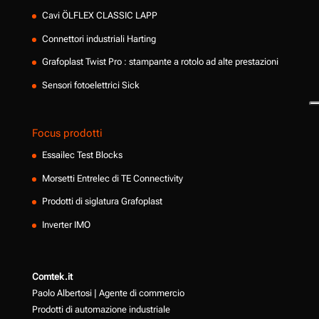
Cavi ÖLFLEX CLASSIC LAPP
Connettori industriali Harting
Grafoplast Twist Pro : stampante a rotolo ad alte prestazioni
Sensori fotoelettrici Sick
Focus prodotti
Essailec Test Blocks
Morsetti Entrelec di TE Connectivity
Prodotti di siglatura Grafoplast
Inverter IMO
Comtek.it
Paolo Albertosi | Agente di commercio
Prodotti di automazione industriale