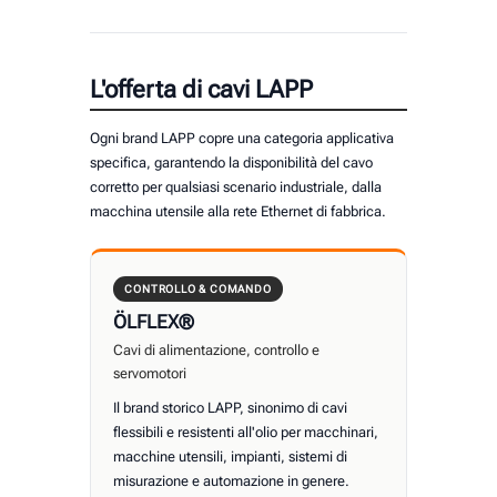
L'offerta di cavi LAPP
Ogni brand LAPP copre una categoria applicativa
specifica, garantendo la disponibilità del cavo
corretto per qualsiasi scenario industriale, dalla
macchina utensile alla rete Ethernet di fabbrica.
CONTROLLO & COMANDO
ÖLFLEX®
Cavi di alimentazione, controllo e
servomotori
Il brand storico LAPP, sinonimo di cavi
flessibili e resistenti all'olio per macchinari,
macchine utensili, impianti, sistemi di
misurazione e automazione in genere.