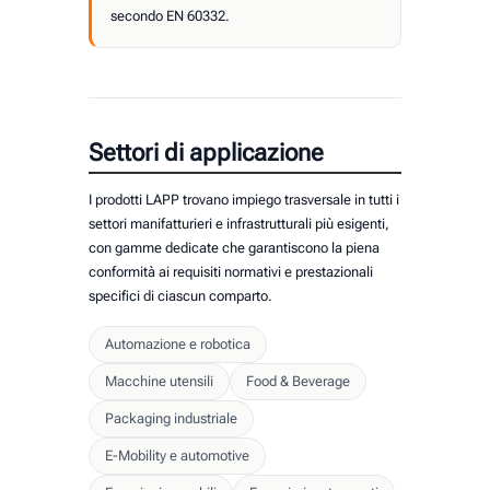
secondo EN 60332.
Settori di applicazione
I prodotti LAPP trovano impiego trasversale in tutti i
settori manifatturieri e infrastrutturali più esigenti,
con gamme dedicate che garantiscono la piena
conformità ai requisiti normativi e prestazionali
specifici di ciascun comparto.
Automazione e robotica
Macchine utensili
Food & Beverage
Packaging industriale
E-Mobility e automotive