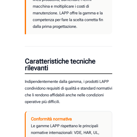
macchina e moltiplicare i costi di
manutenzione. LAPP offre la gamma e la
competenza per fare la scelta corretta fin
dalla prima progettazione.
Caratteristiche tecniche
rilevanti
Indipendentemente dalla gamma, i prodotti LAPP
condividono requisiti di qualità e standard normativi
che li rendono affidabili anche nelle condizioni
operative più difficili.
Conformità normativa
Le gamme LAPP rispettano le principali
normative internazionali: VDE, HAR, UL,