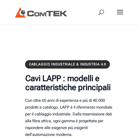
Cavi LAPP : prodotti per il cablaggio industriale
CABLAGGIO INDUSTRIALE & INDUSTRIA 4.0
Cavi LAPP : modelli e
caratteristiche principali
Con oltre 65 anni di esperienza e più di 40.000
prodotti a catalogo, LAPP è il riferimento mondiale
per il cablaggio industriale. Dalla trasmissione dati
alla fibra ottica, ogni gamma è progettata per
rispondere alle esigenze più esigenti
dell'automazione moderna.