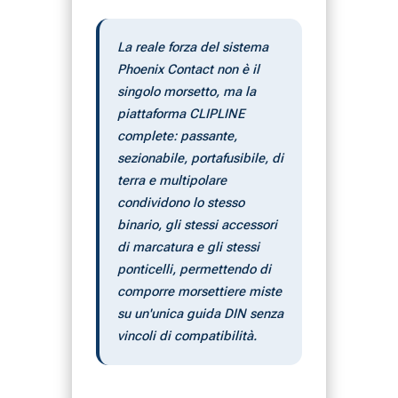
La reale forza del sistema
Phoenix Contact non è il
singolo morsetto, ma la
piattaforma CLIPLINE
complete: passante,
sezionabile, portafusibile, di
terra e multipolare
condividono lo stesso
binario, gli stessi accessori
di marcatura e gli stessi
ponticelli, permettendo di
comporre morsettiere miste
su un'unica guida DIN senza
vincoli di compatibilità.