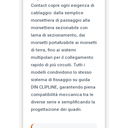
Contact copre ogni esigenza di
cablaggio: dalla semplice
morsettiera di passaggio alla
morsettiera sezionabile con
lama di sezionamento, dai
morsetti portafusibile ai morsetti
di terra, fino ai sistemi
multipolari per il collegamento
rapido di più circuiti. Tutti i
modelli condividono lo stesso
sistema di fissaggio su guida
DIN CLIPLINE, garantendo piena
compatibilità meccanica tra le
diverse serie e semplificando la
progettazione dei quadri.