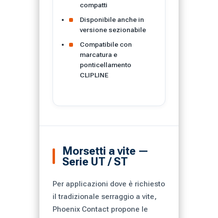
compatti
Disponibile anche in
versione sezionabile
Compatibile con
marcatura e
ponticellamento
CLIPLINE
Morsetti a vite —
Serie UT / ST
Per applicazioni dove è richiesto
il tradizionale serraggio a vite,
Phoenix Contact propone le