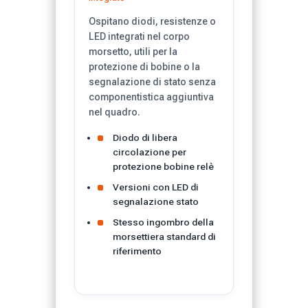
Ospitano diodi, resistenze o
LED integrati nel corpo
morsetto, utili per la
protezione di bobine o la
segnalazione di stato senza
componentistica aggiuntiva
nel quadro.
Diodo di libera
circolazione per
protezione bobine relè
Versioni con LED di
segnalazione stato
Stesso ingombro della
morsettiera standard di
riferimento