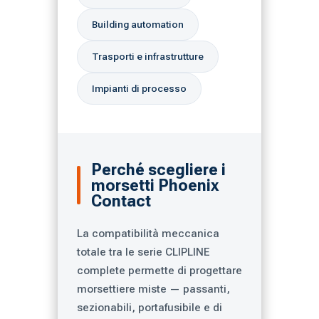
Building automation
Trasporti e infrastrutture
Impianti di processo
Perché scegliere i
morsetti Phoenix
Contact
La compatibilità meccanica
totale tra le serie CLIPLINE
complete permette di progettare
morsettiere miste — passanti,
sezionabili, portafusibile e di