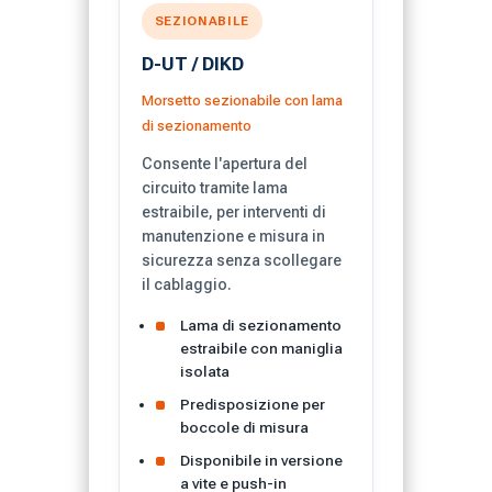
SEZIONABILE
D-UT / DIKD
Morsetto sezionabile con lama
di sezionamento
Consente l'apertura del
circuito tramite lama
estraibile, per interventi di
manutenzione e misura in
sicurezza senza scollegare
il cablaggio.
Lama di sezionamento
estraibile con maniglia
isolata
Predisposizione per
boccole di misura
Disponibile in versione
a vite e push-in