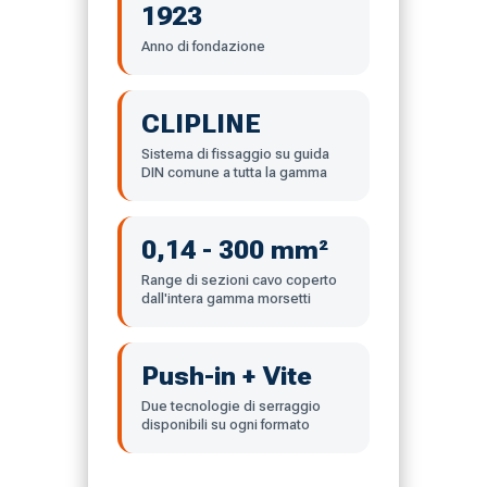
1923
Anno di fondazione
CLIPLINE
Sistema di fissaggio su guida
DIN comune a tutta la gamma
0,14 - 300 mm²
Range di sezioni cavo coperto
dall'intera gamma morsetti
Push-in + Vite
Due tecnologie di serraggio
disponibili su ogni formato