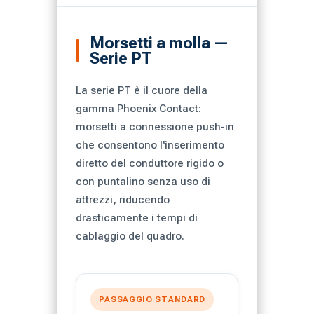
Morsetti a molla —
Serie PT
La serie PT è il cuore della
gamma Phoenix Contact:
morsetti a connessione push-in
che consentono l'inserimento
diretto del conduttore rigido o
con puntalino senza uso di
attrezzi, riducendo
drasticamente i tempi di
cablaggio del quadro.
PASSAGGIO STANDARD