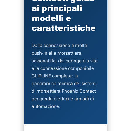
ai principali
modelli e
caratteristiche
Dalla connessione a molla
push-in alla morsettiera
sezionabile, dal serraggio a vite
alla connessione componibile
CLIPLINE complete: la
panoramica tecnica dei sistemi
di morsettiera Phoenix Contact
per quadri elettrici e armadi di
automazione.