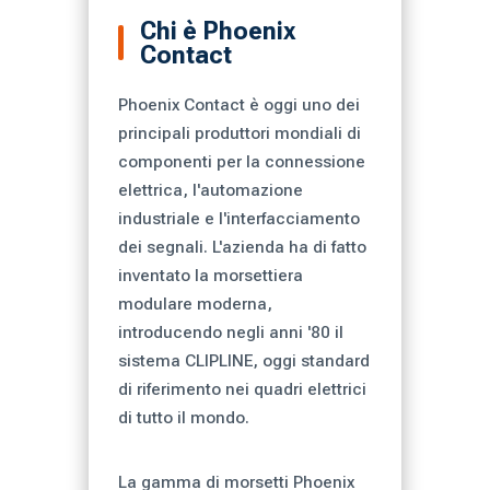
Chi è Phoenix
Contact
Phoenix Contact è oggi uno dei
principali produttori mondiali di
componenti per la connessione
elettrica, l'automazione
industriale e l'interfacciamento
dei segnali. L'azienda ha di fatto
inventato la morsettiera
modulare moderna,
introducendo negli anni '80 il
sistema CLIPLINE, oggi standard
di riferimento nei quadri elettrici
di tutto il mondo.
La gamma di morsetti Phoenix