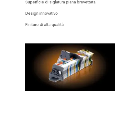
Superficie di siglatura piana brevettata
Design innovativo
Finiture di alta qualità