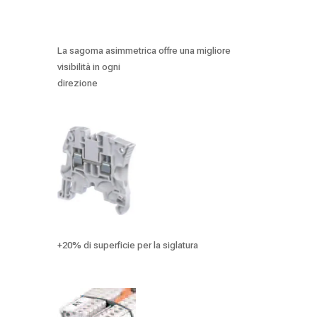
La sagoma asimmetrica offre una migliore
visibilità in ogni
direzione
+20% di superficie per la siglatura