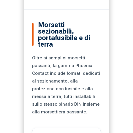
Morsetti
sezionabili,
portafusibile e di
terra
Oltre ai semplici morsetti
passanti, la gamma Phoenix
Contact include formati dedicati
al sezionamento, alla
protezione con fusibile e alla
messa a terra, tutti installabili
sullo stesso binario DIN insieme
alla morsettiera passante.