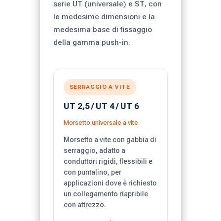
serie UT (universale) e ST, con
le medesime dimensioni e la
medesima base di fissaggio
della gamma push-in.
SERRAGGIO A VITE
UT 2,5 / UT 4 / UT 6
Morsetto universale a vite
Morsetto a vite con gabbia di
serraggio, adatto a
conduttori rigidi, flessibili e
con puntalino, per
applicazioni dove è richiesto
un collegamento riapribile
con attrezzo.