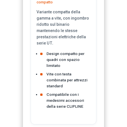
compatto
Variante compatta della
gamma a vite, con ingombro
ridotto sul binario
mantenendo le stesse
prestazioni elettriche della
serie UT.
Design compatto per
quadri con spazio
limitato
Vite con testa
combinata per attrezzi
standard
Compatibile con i
medesimi accessori
della serie CLIPLINE