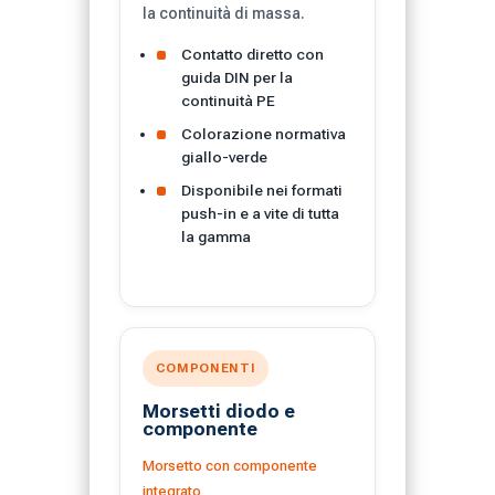
la continuità di massa.
Contatto diretto con
guida DIN per la
continuità PE
Colorazione normativa
giallo-verde
Disponibile nei formati
push-in e a vite di tutta
la gamma
COMPONENTI
Morsetti diodo e
componente
Morsetto con componente
integrato