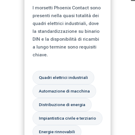
I morsetti Phoenix Contact sono
presenti nella quasi totalità dei
quadri elettrici industriali, dove
la standardizzazione su binario
DIN e la disponibilità di ricambi
a lungo termine sono requisiti
chiave.
Quadri elettrici industriali
Automazione di macchina
Distribuzione di energia
Impiantistica civile e terziario
Energie rinnovabili