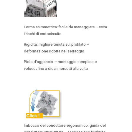
Forma asimmetrica: facile da maneggiare – evita
i rischi di cortocircuito
Rigidità: migliore tenuta sul profilato –
deformazione ridotta nel serraggio
Piolo d’aggancio: – montaggio semplice e
veloce, fino a dieci morsetti alla volta
Imbocco del conduttore ergonomico: guida del