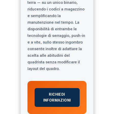
terra — su un unico binario,
riducendo i codici a magazzino
e semplificando la
manutenzione nel tempo. La
disponibilità di entrambe le
tecnologie di serraggio, push-in
e a vite, sullo stesso ingombro
consente inoltre di adattare la
scelta alle abitudini del
quadrista senza modificare il
layout del quadro.
RICHIEDI
INFORMAZIONI